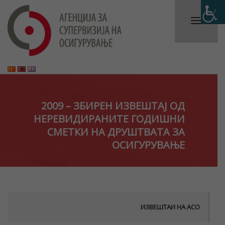
2009 – ЗБИРЕН ИЗВЕШТАЈ ОД
НЕРЕВИДИРАНИТЕ ГОДИШНИ
СМЕТКИ НА ДРУШТВАТА ЗА
ОСИГУРУВАЊЕ
ИЗВЕШТАИ НА АСО