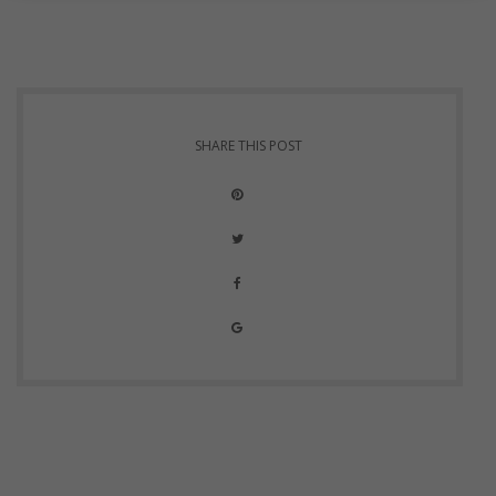
SHARE THIS POST