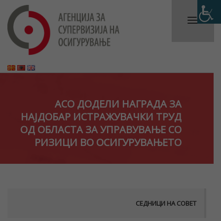
АСО ДОДЕЛИ НАГРАДА ЗА
НАЈДОБАР ИСТРАЖУВАЧКИ ТРУД
ОД ОБЛАСТА ЗА УПРАВУВАЊЕ СО
РИЗИЦИ ВО ОСИГУРУВАЊЕТО
СЕДНИЦИ НА СОВЕТ