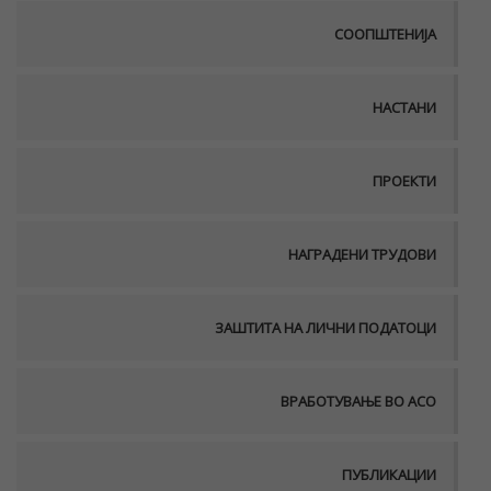
СООПШТЕНИЈА
НАСТАНИ
ПРОЕКТИ
НАГРАДЕНИ ТРУДОВИ
ЗАШТИТА НА ЛИЧНИ ПОДАТОЦИ
ВРАБОТУВАЊЕ ВО АСО
ПУБЛИКАЦИИ