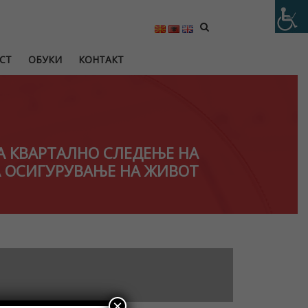
СТ
ОБУКИ
КОНТАКТ
А КВАРТАЛНО СЛЕДЕЊЕ НА
 ОСИГУРУВАЊЕ НА ЖИВОТ
×