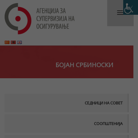
БОЈАН СРБИНОСКИ
СЕДНИЦИ НА СОВЕТ
СООПШТЕНИЈА