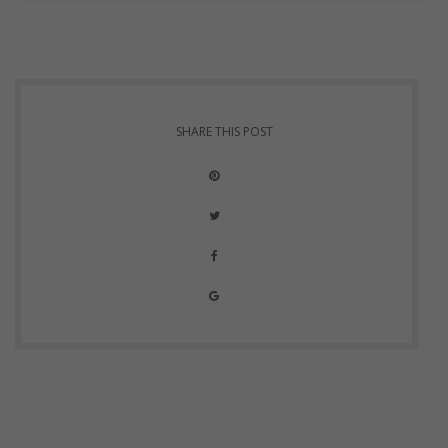
SHARE THIS POST