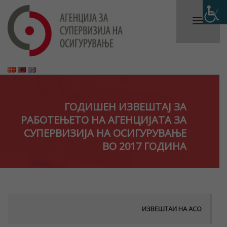
ГОДИШЕН ИЗВЕШТАЈ ЗА
РАБОТЕЊЕТО НА AГЕНЦИЈАТА ЗА
СУПЕРВИЗИЈА НА ОСИГУРУВАЊЕ
ВО 2017 ГОДИНА
ИЗВЕШТАИ НА АСО