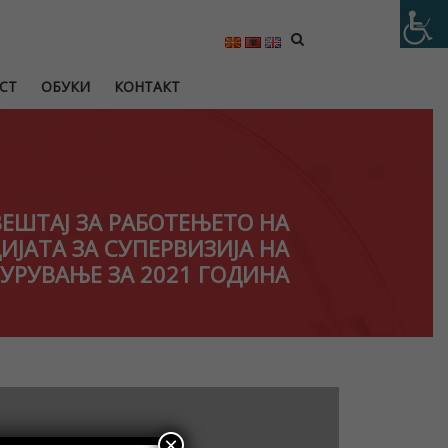
СТ
ОБУКИ
КОНТАКТ
ЕШТАЈ ЗА РАБОТЕЊЕТО НА
ИЈАТА ЗА СУПЕРВИЗИЈА НА
УРУВАЊЕ ЗА 2021 ГОДИНА
×