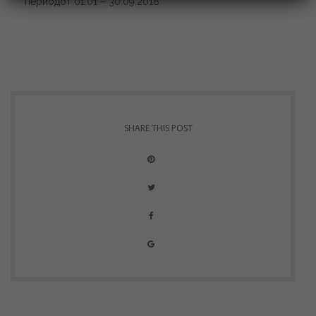
периодот 01.01 – 30.09.2018
SHARE THIS POST