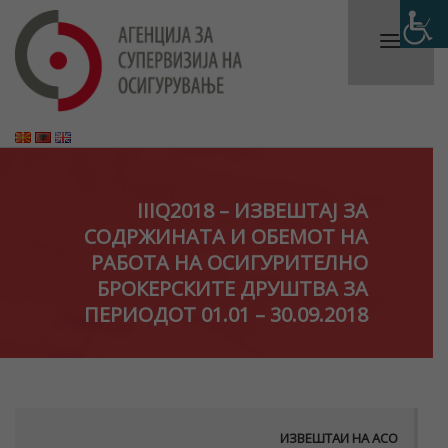
IIIQ2018 – ИЗВЕШТАЈ ЗА
СОДРЖИНАТА И ОБЕМОТ НА
РАБОТА НА ОСИГУРИТЕЛНО
БРОКЕРСКИТЕ ДРУШТВА ЗА
ПЕРИОДОТ 01.01 – 30.09.2018
ИЗВЕШТАИ НА АСО