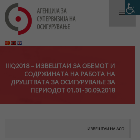
IIIQ2018 – ИЗВЕШТАИ ЗА ОБЕМОТ И
СОДРЖИНАТА НА РАБОТА НА
ДРУШТВАТА ЗА ОСИГУРУВАЊЕ ЗА
ПЕРИОДОТ 01.01-30.09.2018
ИЗВЕШТАИ НА АСО