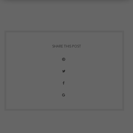
SHARE THIS POST