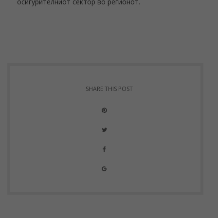
осигурителниот сектор во регионот.
SHARE THIS POST