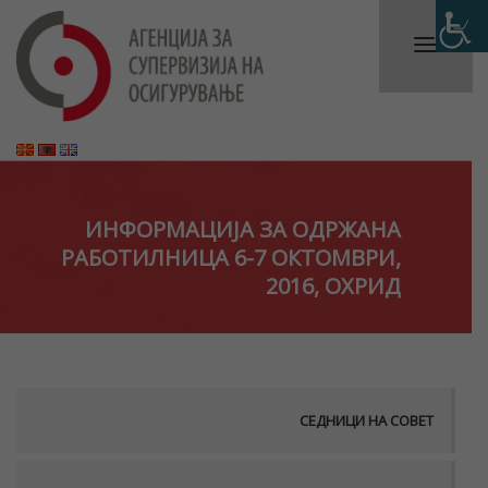
ИНФОРМАЦИЈА ЗА ОДРЖАНА
РАБОТИЛНИЦА 6-7 ОКТОМВРИ,
2016, ОХРИД
СЕДНИЦИ НА СОВЕТ