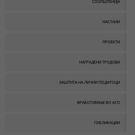
СООПШТЕНИЈА
НАСТАНИ
ПРОЕКТИ
НАГРАДЕНИ ТРУДОВИ
ЗАШТИТА НА ЛИЧНИ ПОДАТОЦИ
ВРАБОТУВАЊЕ ВО АСО
ПУБЛИКАЦИИ