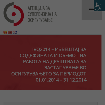
IVQ2014 – ИЗВЕШТАЈ ЗА
СОДРЖИНАТА И ОБЕМОТ НА
РАБОТА НА ДРУШТВАТА ЗА
ЗАСТАПУВАЊЕ ВО
ОСИГУРУВАЊЕТО ЗА ПЕРИОДОТ
01.01.2014 – 31.12.2014