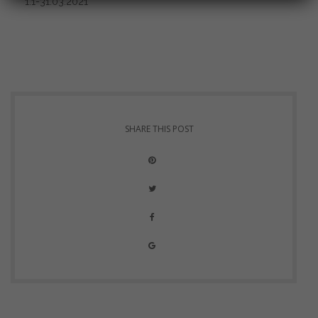
1.1-31.03.2021
SHARE THIS POST