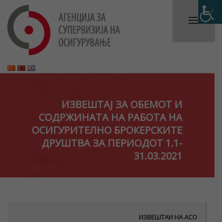
ИЗВЕШТАJ ЗА ОБЕМОТ И
СОДРЖИНАТА НА РАБОТА НА
ОСИГУРИТЕЛНО БРОКЕРСКИТЕ
ДРУШТВА ЗА ПЕРИОДОТ 1.1-
31.03.2021
ИЗВЕШТАИ НА АСО