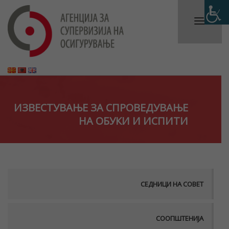
ИЗВЕСТУВАЊЕ ЗА СПРОВЕДУВАЊЕ
НА ОБУКИ И ИСПИТИ
СЕДНИЦИ НА СОВЕТ
СООПШТЕНИЈА