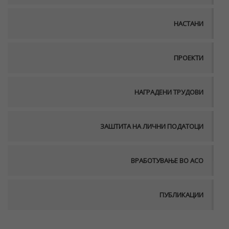
НАСТАНИ
ПРОЕКТИ
НАГРАДЕНИ ТРУДОВИ
ЗАШТИТА НА ЛИЧНИ ПОДАТОЦИ
ВРАБОТУВАЊЕ ВО АСО
ПУБЛИКАЦИИ