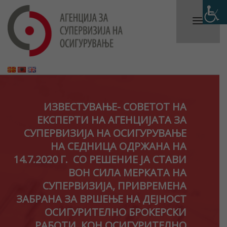
ИЗВЕСТУВАЊЕ- СОВЕТОТ НА
ЕКСПЕРТИ НА АГЕНЦИЈАТА ЗА
СУПЕРВИЗИЈА НА ОСИГУРУВАЊЕ
НА СЕДНИЦА ОДРЖАНА НА
14.7.2020 Г. СО РЕШЕНИЕ ЈА СТАВИ
ВОН СИЛА МЕРКАТА НА
СУПЕРВИЗИЈА, ПРИВРЕМЕНА
ЗАБРАНА ЗА ВРШЕЊЕ НА ДЕЈНОСТ
ОСИГУРИТЕЛНО БРОКЕРСКИ
РАБОТИ, КОН ОСИГУРИТЕЛНО