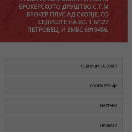
БРОКЕРСКОТО ДРУШТВО С.Т.М
БРОКЕР ПЛУС АД СКОПЈЕ, СО
СЕДИШТЕ НА УЛ. 1 БР.27
ПЕТРОВЕЦ, И ЕМБС 6919456.
СЕДНИЦИ НА СОВЕТ
СООПШТЕНИЈА
НАСТАНИ
ПРОЕКТИ