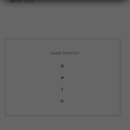
август
2023
SHARE THIS POST