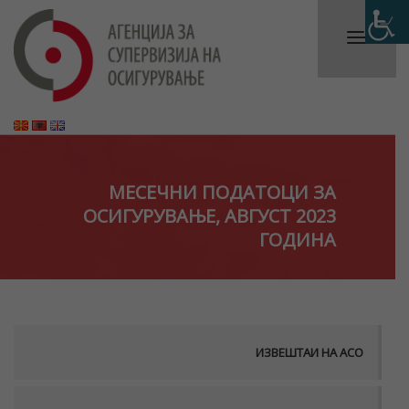
МЕСЕЧНИ ПОДАТОЦИ ЗА
ОСИГУРУВАЊЕ, АВГУСТ 2023
ГОДИНА
ИЗВЕШТАИ НА АСО