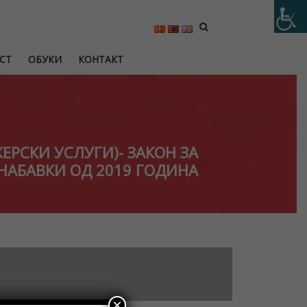
СТ
ОБУКИ
КОНТАКТ
ЕРСКИ УСЛУГИ)- ЗАКОН ЗА
 НАБАВКИ ОД 2019 ГОДИНА
×