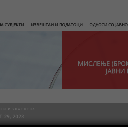
А СУБЈЕКТИ
ИЗВЕШТАИ И ПОДАТОЦИ
ОДНОСИ СО ЈАВНО
МИСЛЕЊЕ (БРОК
ЈАВНИ
КИ И УПАТСТВА
 29, 2023