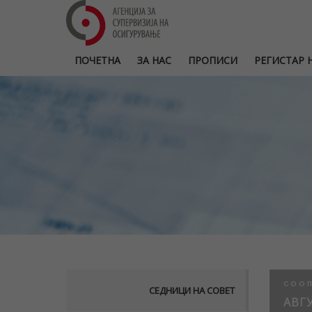
ПОЧЕТНА
ЗА НАС
ПРОПИСИ
РЕГИСТАР Н
СОО
СЕДНИЦИ НА СОВЕТ
АВГУ