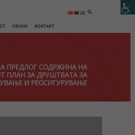
СТ
ОБУКИ
КОНТАКТ
НА ПРЕДЛОГ СОДРЖИНА НА
Т ПЛАН ЗА ДРУШТВАТА ЗА
УВАЊЕ И РЕОСИГУРУВАЊЕ