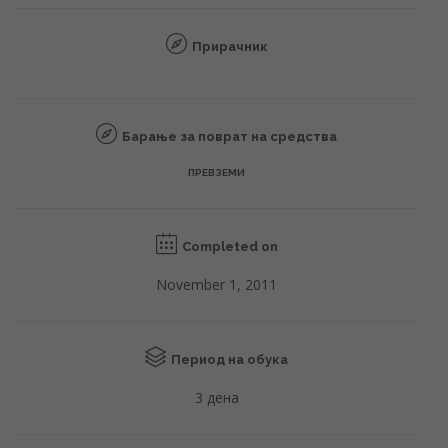
Прирачник
Барање за поврат на средства
ПРЕВЗЕМИ
Completed on
November 1, 2011
Период на обука
3 дена