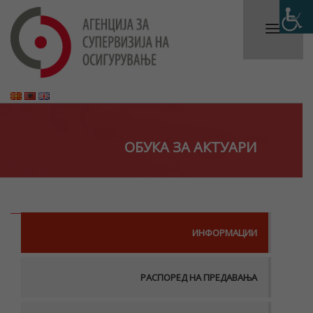
ОБУКА ЗА АКТУАРИ
ИНФОРМАЦИИ
РАСПОРЕД НА ПРЕДАВАЊА