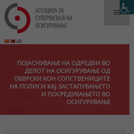
ПОЈАСНУВАЊЕ НА ОДРЕДБИ ВО
ДЕЛОТ НА ОСИГУРУВАЊЕ ОД
ОБВРСКИ КОН СОПСТВЕНИЦИТЕ
НА ПОЛИСИ КАЈ ЗАСТАПУВАЊЕТО
И ПОСРЕДУВАЊЕТО ВО
ОСИГУРУВАЊЕ