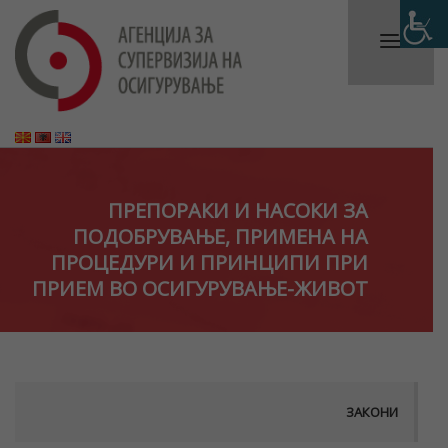
ПРЕПОРАКИ И НАСОКИ ЗА
ПОДОБРУВАЊЕ, ПРИМЕНА НА
ПРОЦЕДУРИ И ПРИНЦИПИ ПРИ
ПРИЕМ ВО ОСИГУРУВАЊЕ-ЖИВОТ
ЗАКОНИ