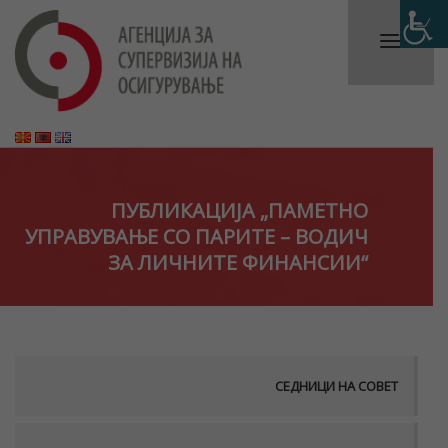
ПУБЛИКАЦИЈА „ПАМЕТНО
УПРАВУВАЊЕ СО ПАРИТЕ – ВОДИЧ
ЗА ЛИЧНИТЕ ФИНАНСИИ“
СЕДНИЦИ НА СОВЕТ