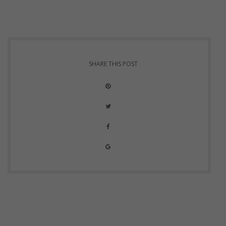
SHARE THIS POST