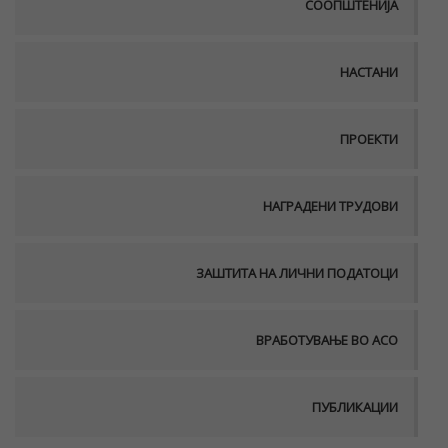
СООПШТЕНИЈА
НАСТАНИ
ПРОЕКТИ
НАГРАДЕНИ ТРУДОВИ
ЗАШТИТА НА ЛИЧНИ ПОДАТОЦИ
ВРАБОТУВАЊЕ ВО АСО
ПУБЛИКАЦИИ