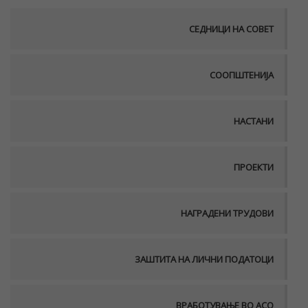
СЕДНИЦИ НА СОВЕТ
СООПШТЕНИЈА
НАСТАНИ
ПРОЕКТИ
НАГРАДЕНИ ТРУДОВИ
ЗАШТИТА НА ЛИЧНИ ПОДАТОЦИ
ВРАБОТУВАЊЕ ВО АСО