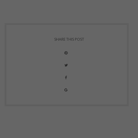
SHARE THIS POST