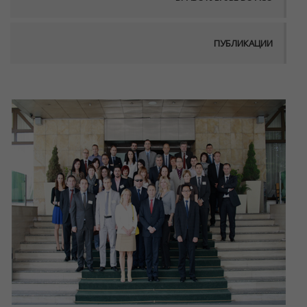
ПУБЛИКАЦИИ