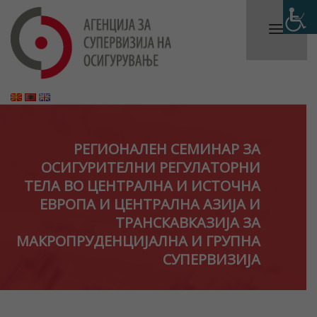
РЕГИОНАЛЕН СЕМИНАР ЗА
ОСИГУРИТЕЛНИ РЕГУЛАТОРНИ
ТЕЛА ВО ЦЕНТРАЛНА И ИСТОЧНА
ЕВРОПА И ЦЕНТРАЛНА АЗИЈА И
ТРАНСКАВКАЗИЈА ЗА
МАКРОПРУДЕНЦИЈАЛНА И ГРУПНА
СУПЕРВИЗИЈА