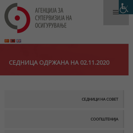
СЕДНИЦА ОДРЖАНА НА 02.11.2020
СЕДНИЦИ НА СОВЕТ
СООПШТЕНИЈА