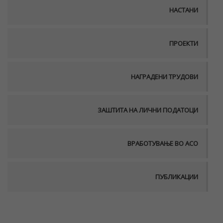
НАСТАНИ
ПРОЕКТИ
НАГРАДЕНИ ТРУДОВИ
ЗАШТИТА НА ЛИЧНИ ПОДАТОЦИ
ВРАБОТУВАЊЕ ВО АСО
ПУБЛИКАЦИИ