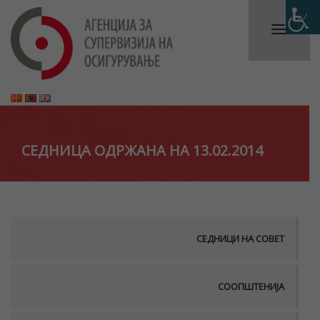
СЕДНИЦА ОДРЖАНА НА 13.02.2014
СЕДНИЦИ НА СОВЕТ
СООПШТЕНИЈА