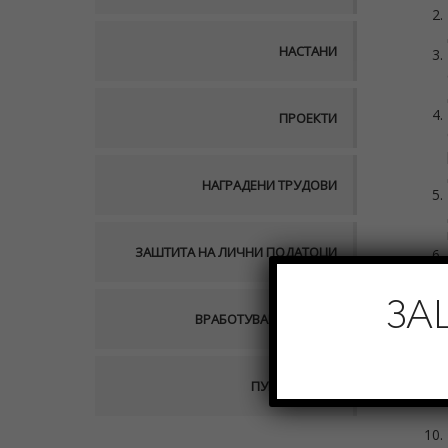
НАСТАНИ
ПРОЕКТИ
НАГРАДЕНИ ТРУДОВИ
ЗАШТИТА НА ЛИЧНИ ПОДАТОЦИ
ЗА
ВРАБОТУВАЊЕ ВО АСО
ПУБЛИКАЦИИ