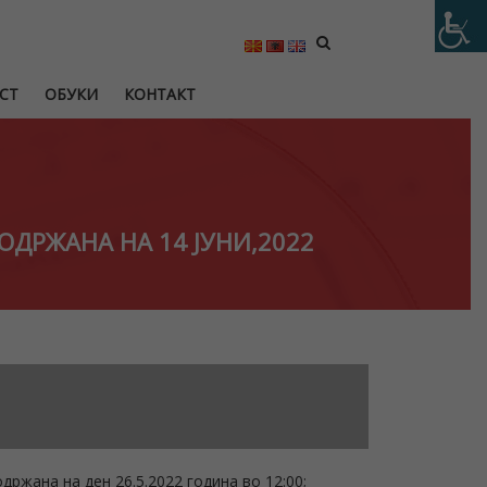
СТ
ОБУКИ
КОНТАКТ
ОДРЖАНА НА 14 ЈУНИ,2022
држана на ден 26.5.2022 година во 12:00;