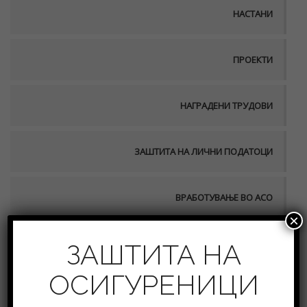
НАСТАНИ
ПРОЕКТИ
НАГРАДЕНИ ТРУДОВИ
ЗАШТИТА НА ЛИЧНИ ПОДАТОЦИ
ВРАБОТУВАЊЕ ВО АСО
×
ПУБЛИКАЦИИ
ЗАШТИТА НА
ОСИГУРЕНИЦИ