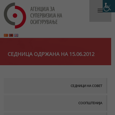
СЕДНИЦА ОДРЖАНА НА 15.06.2012
СЕДНИЦИ НА СОВЕТ
СООПШТЕНИЈА