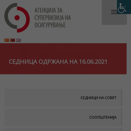
СЕДНИЦА ОДРЖАНА НА 16.06.2021
СЕДНИЦИ НА СОВЕТ
СООПШТЕНИЈА