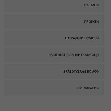
НАСТАНИ
ПРОЕКТИ
НАГРАДЕНИ ТРУДОВИ
ЗАШТИТА НА ЛИЧНИ ПОДАТОЦИ
ВРАБОТУВАЊЕ ВО АСО
ПУБЛИКАЦИИ