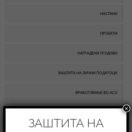
НАСТАНИ
ПРОЕКТИ
НАГРАДЕНИ ТРУДОВИ
ЗАШТИТА НА ЛИЧНИ ПОДАТОЦИ
ВРАБОТУВАЊЕ ВО АСО
×
ПУБЛИКАЦИИ
ЗАШТИТА НА