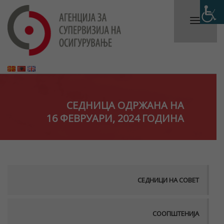
СЕДНИЦА ОДРЖАНА НА
16 ФЕВРУАРИ, 2024 ГОДИНА
СЕДНИЦИ НА СОВЕТ
СООПШТЕНИЈА