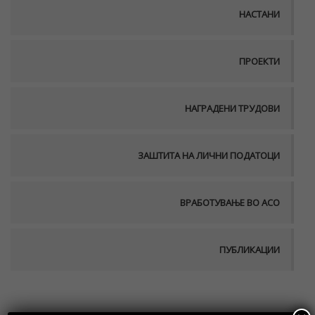
НАСТАНИ
ПРОЕКТИ
НАГРАДЕНИ ТРУДОВИ
ЗАШТИТА НА ЛИЧНИ ПОДАТОЦИ
ВРАБОТУВАЊЕ ВО АСО
ПУБЛИКАЦИИ