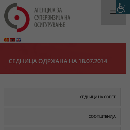
СЕДНИЦА ОДРЖАНА НА 18.07.2014
СЕДНИЦИ НА СОВЕТ
СООПШТЕНИЈА