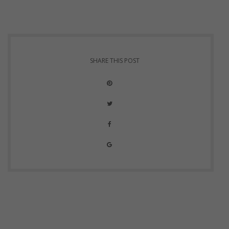
SHARE THIS POST