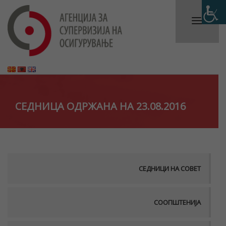
СЕДНИЦА ОДРЖАНА НА 23.08.2016
СЕДНИЦИ НА СОВЕТ
СООПШТЕНИЈА