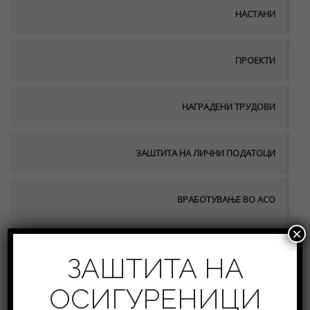
НАСТАНИ
ПРОЕКТИ
НАГРАДЕНИ ТРУДОВИ
ЗАШТИТА НА ЛИЧНИ ПОДАТОЦИ
ВРАБОТУВАЊЕ ВО АСО
×
ПУБЛИКАЦИИ
ЗАШТИТА НА
ОСИГУРЕНИЦИ