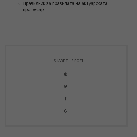
Правилник за правилата на актуарската
професија
SHARE THIS POST