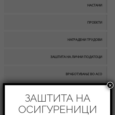
НАСТАНИ
ПРОЕКТИ
НАГРАДЕНИ ТРУДОВИ
ЗАШТИТА НА ЛИЧНИ ПОДАТОЦИ
ВРАБОТУВАЊЕ ВО АСО
×
ПУБЛИКАЦИИ
ЗАШТИТА НА
ОСИГУРЕНИЦИ