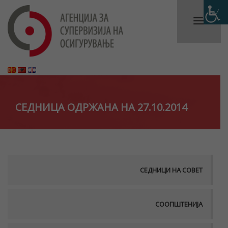
СЕДНИЦА ОДРЖАНА НА 27.10.2014
СЕДНИЦИ НА СОВЕТ
СООПШТЕНИЈА