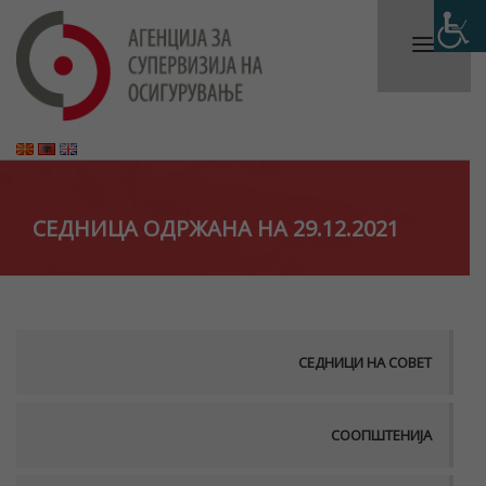
СЕДНИЦА ОДРЖАНА НА 29.12.2021
СЕДНИЦИ НА СОВЕТ
СООПШТЕНИЈА