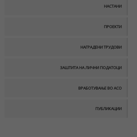
НАСТАНИ
ПРОЕКТИ
НАГРАДЕНИ ТРУДОВИ
ЗАШТИТА НА ЛИЧНИ ПОДАТОЦИ
ВРАБОТУВАЊЕ ВО АСО
ПУБЛИКАЦИИ