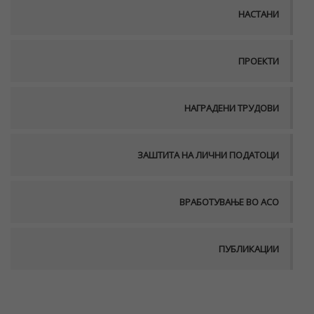
НАСТАНИ
ПРОЕКТИ
НАГРАДЕНИ ТРУДОВИ
ЗАШТИТА НА ЛИЧНИ ПОДАТОЦИ
ВРАБОТУВАЊЕ ВО АСО
ПУБЛИКАЦИИ