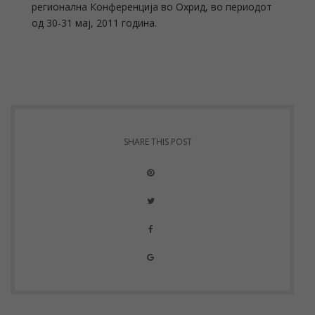
регионална Конференција во Охрид, во периодот
од 30-31 мај, 2011 година.
SHARE THIS POST