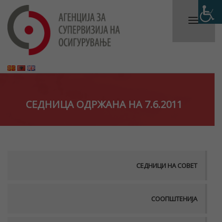
СЕДНИЦА ОДРЖАНА НА 7.6.2011
СЕДНИЦИ НА СОВЕТ
СООПШТЕНИЈА