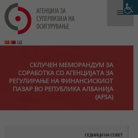
СКЛУЧЕН МЕМОРАНДУМ ЗА
СОРАБОТКА СО АГЕНЦИЈАТА ЗА
РЕГУЛИРАЊЕ НА ФИНАНСИСКИОТ
ПАЗАР ВО РЕПУБЛИКА АЛБАНИЈА
(AFSA)
СЕДНИЦИ НА СОВЕТ