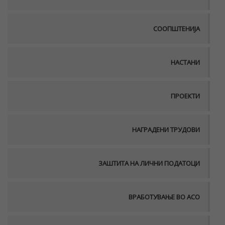
СООПШТЕНИЈА
НАСТАНИ
ПРОЕКТИ
НАГРАДЕНИ ТРУДОВИ
ЗАШТИТА НА ЛИЧНИ ПОДАТОЦИ
ВРАБОТУВАЊЕ ВО АСО