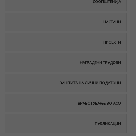
СООПШТЕНИЈА
НАСТАНИ
ПРОЕКТИ
НАГРАДЕНИ ТРУДОВИ
ЗАШТИТА НА ЛИЧНИ ПОДАТОЦИ
ВРАБОТУВАЊЕ ВО АСО
ПУБЛИКАЦИИ