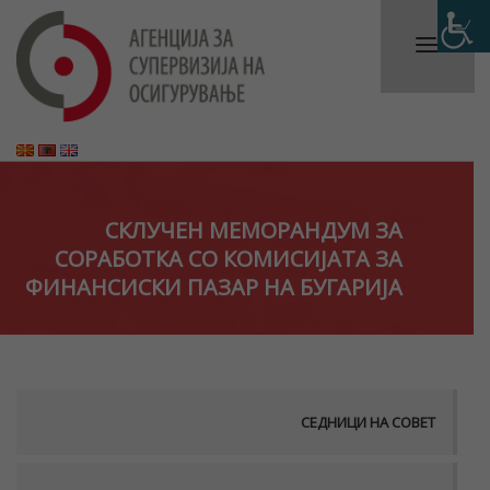
СКЛУЧЕН МЕМОРАНДУМ ЗА
СОРАБОТКА СО КОМИСИЈАТА ЗА
ФИНАНСИСКИ ПАЗАР НА БУГАРИЈА
СЕДНИЦИ НА СОВЕТ