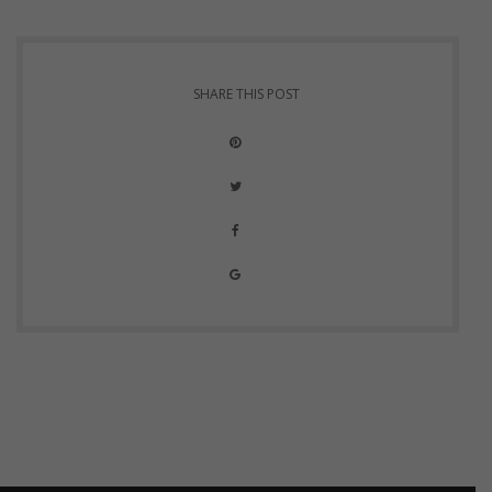
SHARE THIS POST