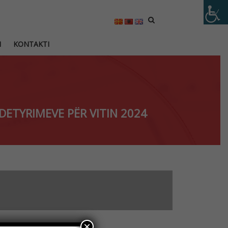
M
KONTAKTI
DETYRIMEVE PËR VITIN 2024
×