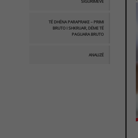
SIGURIMEVE
TË DHËNA PARAPRAKE – PRIMI
BRUTO I SHKRUAR, DËME TË
PAGUARA BRUTO
ANALIZË