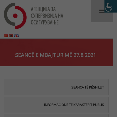
SEANCË E MBAJTUR MË 27.8.2021
SEANCA TË KËSHILLIT
INFORMACIONE TË KARAKTERIT PUBLIK