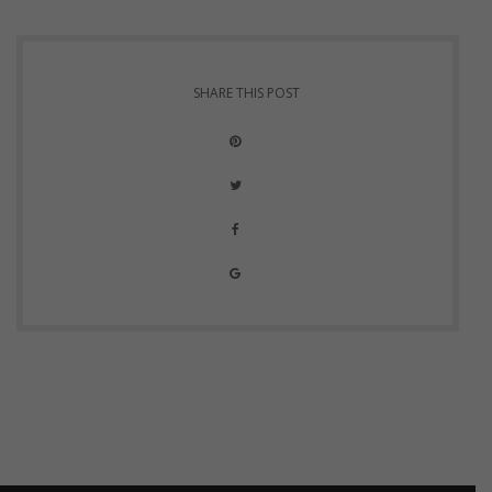
SHARE THIS POST