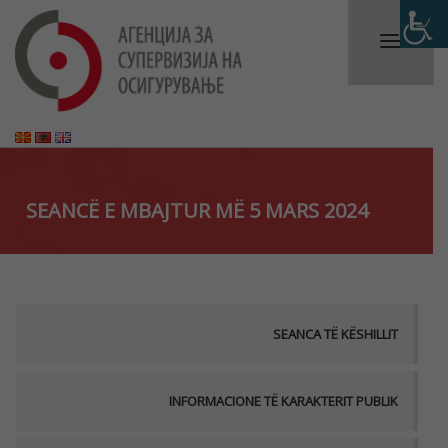
SEANCË E MBAJTUR MË 5 MARS 2024
SEANCA TË KËSHILLIT
INFORMACIONE TË KARAKTERIT PUBLIK