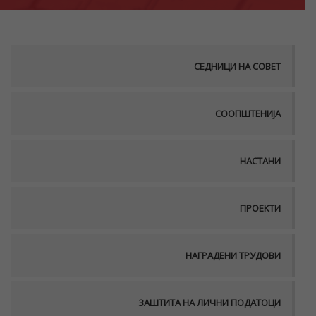
СЕДНИЦИ НА СОВЕТ
СООПШТЕНИЈА
НАСТАНИ
ПРОЕКТИ
НАГРАДЕНИ ТРУДОВИ
ЗАШТИТА НА ЛИЧНИ ПОДАТОЦИ