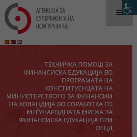
ТЕХНИЧКА ПОМОШ ЗА
ФИНАНСИСКА ЕДУКАЦИЈА ВО
ПРОГРАМАТА НА
КОНСТИТУЕНЦАТА НА
МИНИСТЕРСТВОТО ЗА ФИНАНСИИ
НА ХОЛАНДИЈА ВО СОРАБОТКА СО
МЕЃУНАРОДНАТА МРЕЖА ЗА
ФИНАНСИСКА ЕДУКАЦИЈА ПРИ
ОЕЦД