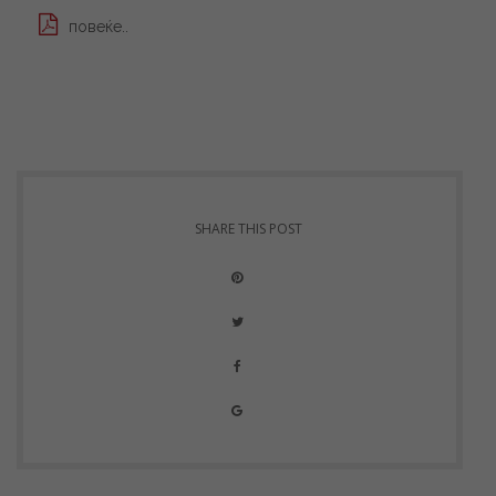
повеќе..
SHARE THIS POST