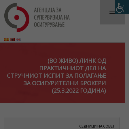
(ВО ЖИВО) ЛИНК ОД
ПРАКТИЧНИОТ ДЕЛ НА
СТРУЧНИОТ ИСПИТ ЗА ПОЛАГАЊЕ
ЗА ОСИГУРИТЕЛНИ БРОКЕРИ
(25.3.2022 ГОДИНА)
СЕДНИЦИ НА СОВЕТ