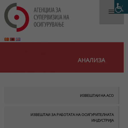
АНАЛИЗА
ИЗВЕШТАИ НА АСО
ИЗВЕШТАИ ЗА РАБОТАТА НА ОСИГУРИТЕЛНАТА
ИНДУСТРИЈА