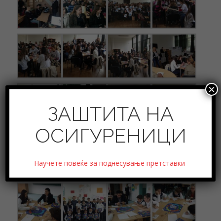
×
ЗАШТИТА НА
ОСИГУРЕНИЦИ
Научете повеќе за поднесување претставки