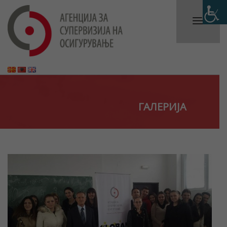
ГАЛЕРИЈА