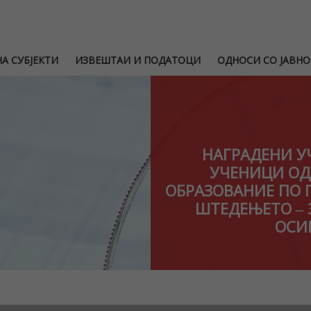
А СУБЈЕКТИ
ИЗВЕШТАИ И ПОДАТОЦИ
ОДНОСИ СО ЈАВНО
НАГРАДЕНИ У
УЧЕНИЦИ ОД
ОБРАЗОВАНИЕ ПО 
ШТЕДЕЊЕТО ‒ 
ОСИ