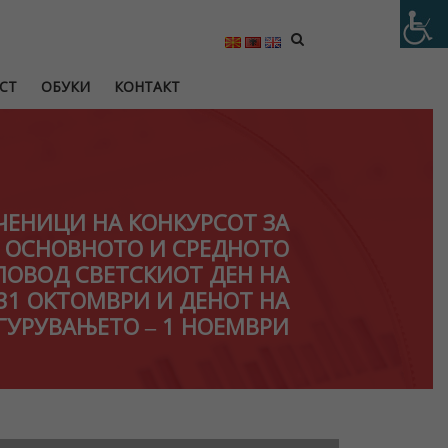
СТ
ОБУКИ
КОНТАКТ
ЧЕНИЦИ НА КОНКУРСОТ ЗА
 ОСНОВНОТО И СРЕДНОТО
ПОВОД СВЕТСКИОТ ДЕН НА
31 ОКТОМВРИ И ДЕНОТ НА
ГУРУВАЊЕТО ‒ 1 НОЕМВРИ