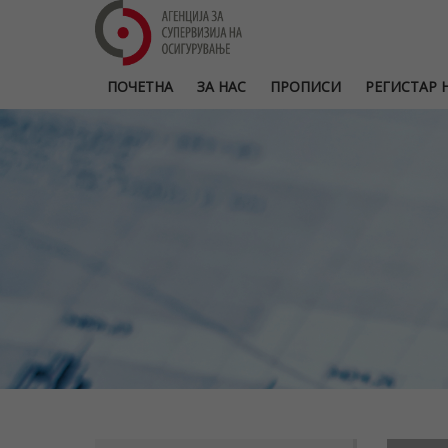
ПОЧЕТНА
ЗА НАС
ПРОПИСИ
РЕГИСТАР Н