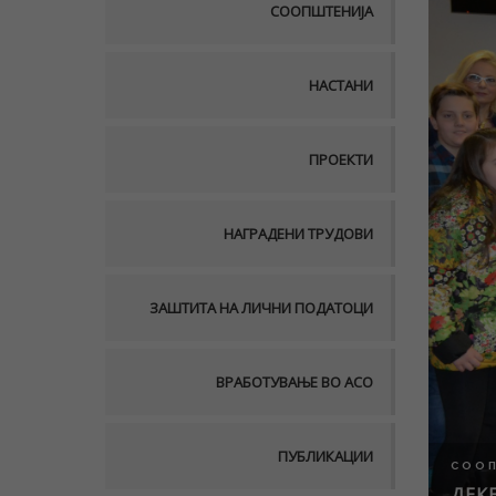
СООПШТЕНИЈА
НАСТАНИ
ПРОЕКТИ
НАГРАДЕНИ ТРУДОВИ
ЗАШТИТА НА ЛИЧНИ ПОДАТОЦИ
ВРАБОТУВАЊЕ ВО АСО
ПУБЛИКАЦИИ
СОО
ДЕКЕ