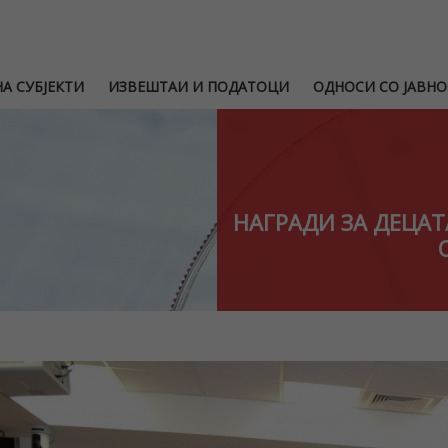
А СУБЈЕКТИ
ИЗВЕШТАИ И ПОДАТОЦИ
ОДНОСИ СО ЈАВНО
НАГРАДИ ЗА ДЕЦАТ