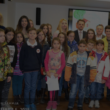
ПШТЕНИЈА
МВРИ 5, 2015