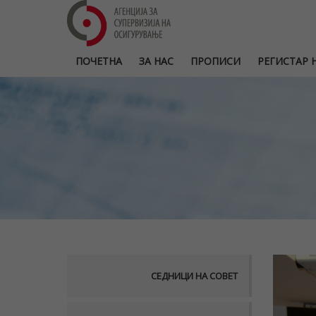
ПОЧЕТНА
ЗА НАС
ПРОПИСИ
РЕГИСТАР Н
СЕДНИЦИ НА СОВЕТ