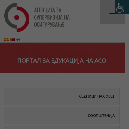
ПОРТАЛ ЗА ЕДУКАЦИЈА НА АСО
СЕДНИЦИ НА СОВЕТ
СООПШТЕНИЈА