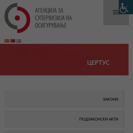
ЦЕРТУС
ЗАКОНИ
ПОДЗАКОНСКИ АКТИ