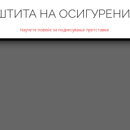
ШТИТА НА ОСИГУРЕН
Научете повеќе за поднесување претставки