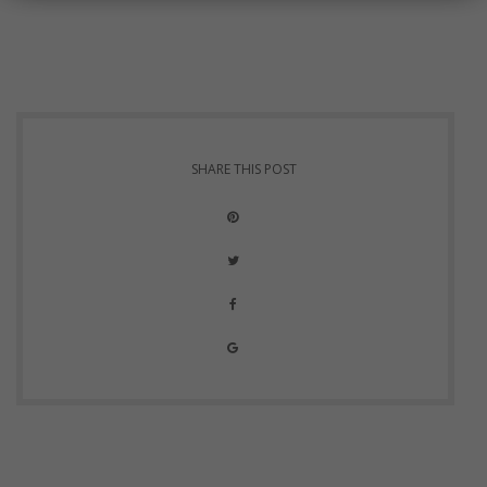
SHARE THIS POST