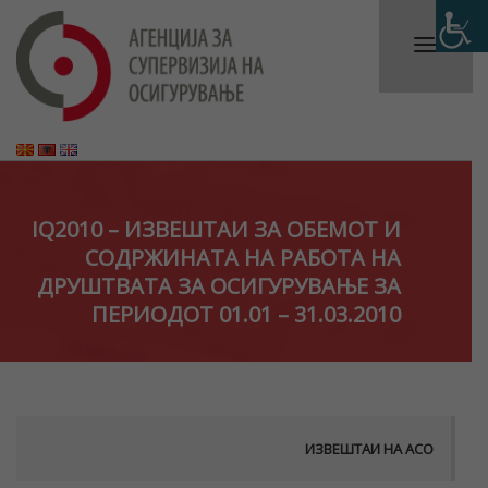
IQ2010 – ИЗВЕШТАИ ЗА ОБЕМОТ И
СОДРЖИНАТА НА РАБОТА НА
ДРУШТВАТА ЗА ОСИГУРУВАЊЕ ЗА
ПЕРИОДОТ 01.01 – 31.03.2010
ИЗВЕШТАИ НА АСО